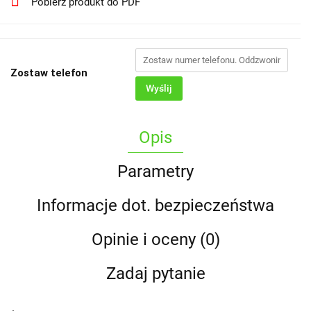
Pobierz produkt do PDF
Zostaw telefon
Wyślij
Opis
Parametry
Informacje dot. bezpieczeństwa
Opinie i oceny (0)
Zadaj pytanie