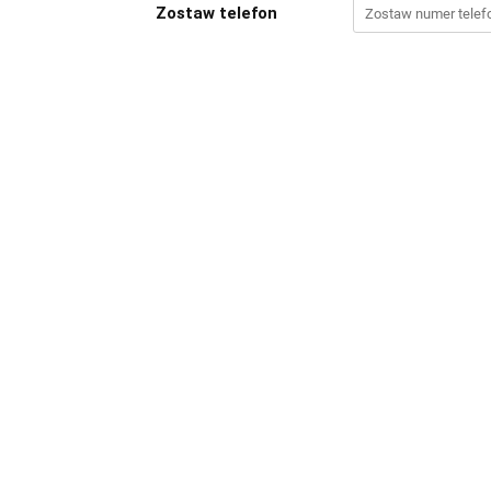
Zostaw telefon