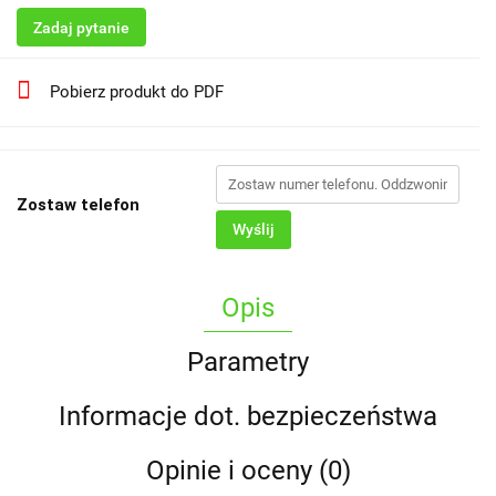
Zadaj pytanie
Pobierz produkt do PDF
Zostaw telefon
Wyślij
Opis
Parametry
Informacje dot. bezpieczeństwa
Opinie i oceny (0)