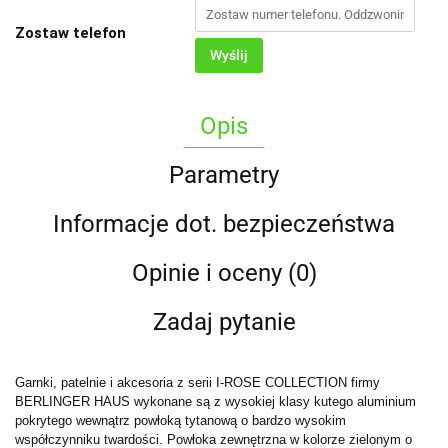
Zostaw telefon
Wyślij
Opis
Parametry
Informacje dot. bezpieczeństwa
Opinie i oceny (0)
Zadaj pytanie
Garnki, patelnie i akcesoria z serii I-ROSE COLLECTION firmy
BERLINGER HAUS wykonane są z wysokiej klasy kutego aluminium
pokrytego wewnątrz powłoką tytanową o bardzo wysokim
współczynniku twardości. Powłoka zewnętrzna w kolorze zielonym o