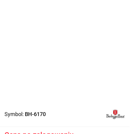
Symbol:
BH-6170