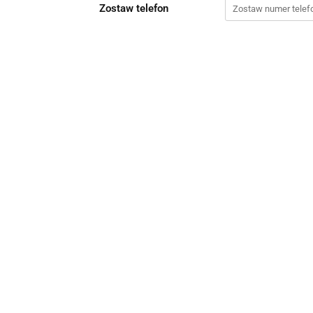
Zostaw telefon