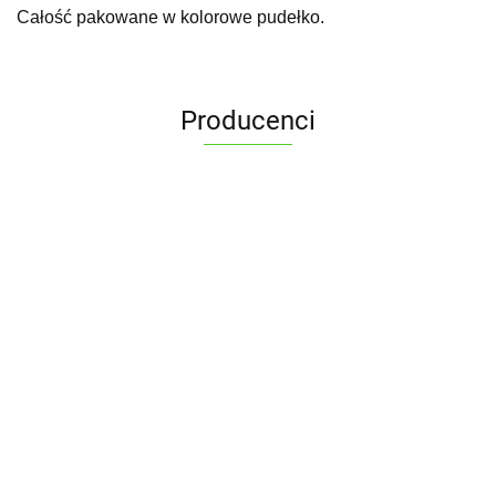
Całość pakowane w kolorowe pudełko.
Producenci
ALPENBURG