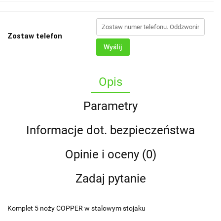
Zostaw telefon
Wyślij
Opis
Parametry
Informacje dot. bezpieczeństwa
Opinie i oceny (0)
Zadaj pytanie
Komplet 5 noży COPPER w stalowym stojaku