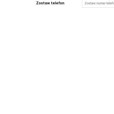
Zostaw telefon