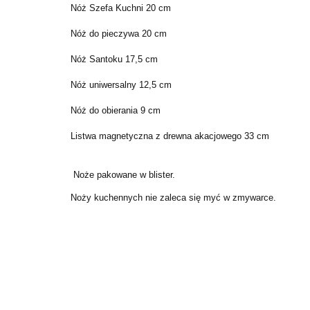
Nóż Szefa Kuchni 20 cm
Nóż do pieczywa 20 cm
Nóż Santoku 17,5 cm
Nóż uniwersalny 12,5 cm
Nóż do obierania 9 cm
Listwa magnetyczna z drewna akacjowego 33 cm
Noże pakowane w blister.
Noży kuchennych nie zaleca się myć w zmywarce.