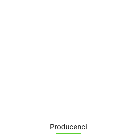
Producenci