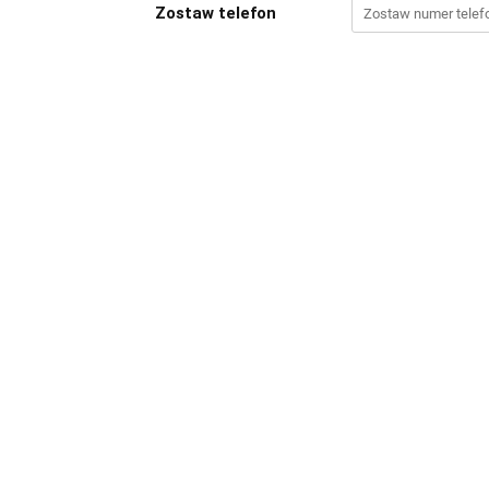
Zostaw telefon