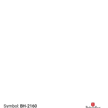
Symbol:
BH-2160