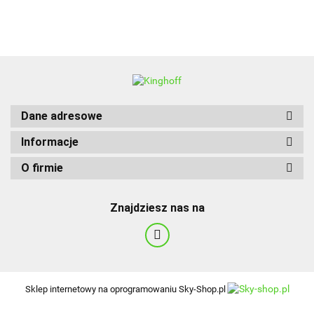
BBQ
Dane adresowe
Informacje
O firmie
Znajdziesz nas na
Sklep internetowy na oprogramowaniu Sky-Shop.pl