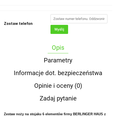
Zostaw telefon
Wyślij
Opis
Parametry
Informacje dot. bezpieczeństwa
Opinie i oceny (0)
Zadaj pytanie
Zestaw noży na stojaku 6 elementów firmy BERLINGER HAUS z