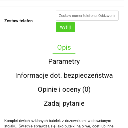
Zostaw telefon
Wyślij
Opis
Parametry
Informacje dot. bezpieczeństwa
Opinie i oceny (0)
Zadaj pytanie
Komplet dwóch szklanych butelek z dozownikami w drewnianym
stojaku. Świetnie sprawdzą się jako butelki na oliwę, ocet lub inne