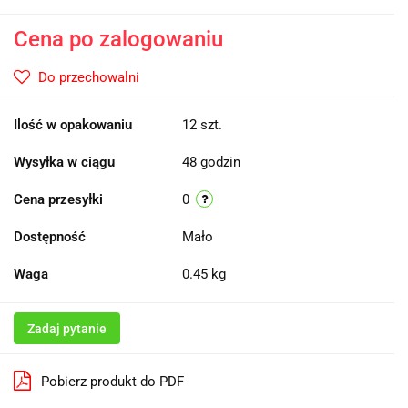
Cena po zalogowaniu
Do przechowalni
Ilość w opakowaniu
12 szt.
Wysyłka w ciągu
48 godzin
Cena przesyłki
0
Dostępność
Mało
Waga
0.45 kg
Zadaj pytanie
Pobierz produkt do PDF