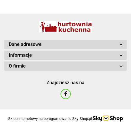
BBQ
Dane adresowe
Informacje
O firmie
Znajdziesz nas na
Sklep internetowy na oprogramowaniu Sky-Shop.pl