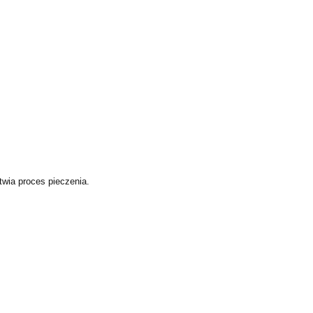
twia proces pieczenia.