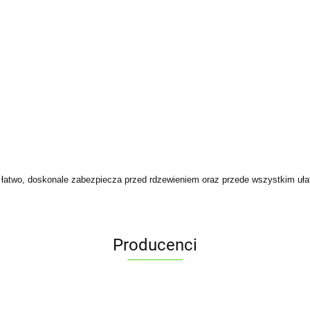
 łatwo, doskonale zabezpiecza przed rdzewieniem oraz przede wszystkim uła
Producenci