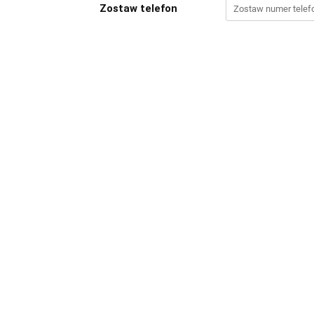
Zostaw telefon