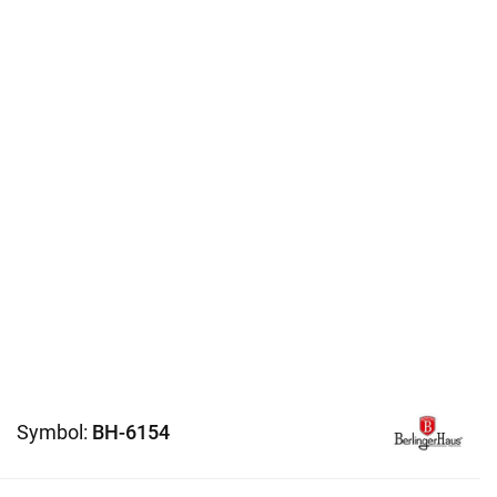
Symbol:
BH-6154