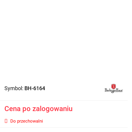
Symbol:
BH-6164
Cena po zalogowaniu
Do przechowalni