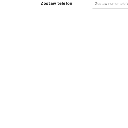
Zostaw telefon