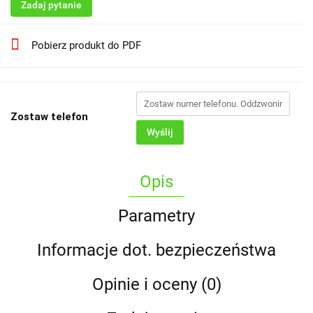
Zadaj pytanie
Pobierz produkt do PDF
Zostaw telefon
Wyślij
Opis
Parametry
Informacje dot. bezpieczeństwa
Opinie i oceny (0)