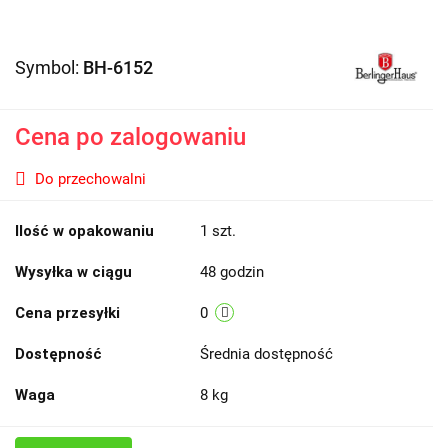
Symbol:
BH-6152
Cena po zalogowaniu
Do przechowalni
Ilość w opakowaniu
1 szt.
Wysyłka w ciągu
48 godzin
Cena przesyłki
0
Dostępność
Średnia dostępność
Waga
8 kg