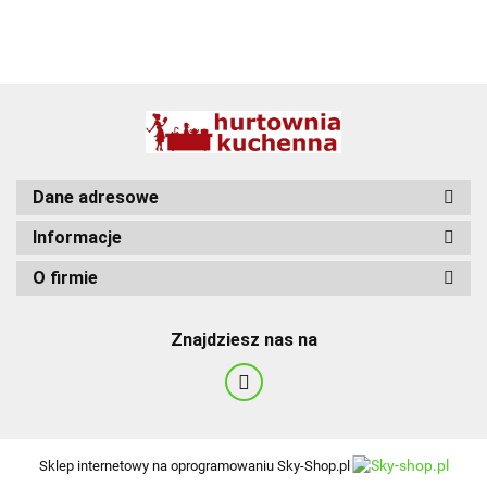
BBQ
Dane adresowe
Informacje
O firmie
Znajdziesz nas na
Sklep internetowy na oprogramowaniu Sky-Shop.pl