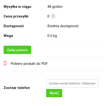
Wysyłka w ciągu
48 godzin
Cena przesyłki
0
Dostępność
Średnia dostępność
Waga
0.5 kg
Zadaj pytanie
Pobierz produkt do PDF
Zostaw telefon
Wyślij