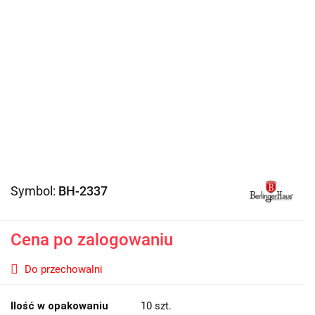
Symbol:
BH-2337
Cena po zalogowaniu
Do przechowalni
Ilość w opakowaniu
10 szt.