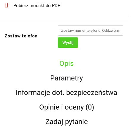
Pobierz produkt do PDF
Zostaw telefon
Wyślij
Opis
Parametry
Informacje dot. bezpieczeństwa
Opinie i oceny (0)
Zadaj pytanie