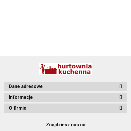
BBQ
Dane adresowe
Informacje
O firmie
Znajdziesz nas na