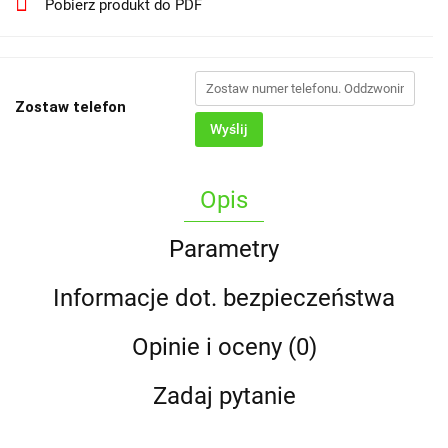
Pobierz produkt do PDF
Zostaw telefon
Wyślij
Opis
Parametry
Informacje dot. bezpieczeństwa
Opinie i oceny (0)
Zadaj pytanie