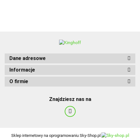
BBQ
Dane adresowe
Informacje
O firmie
Znajdziesz nas na
Sklep internetowy na oprogramowaniu Sky-Shop.pl