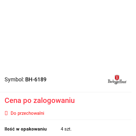
Symbol:
BH-6189
Cena po zalogowaniu
Do przechowalni
Ilość w opakowaniu
4 szt.