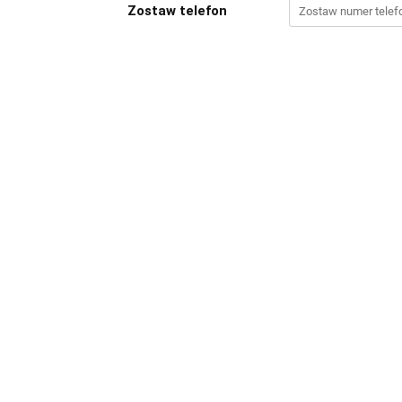
Zostaw telefon