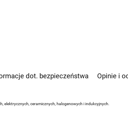
formacje dot. bezpieczeństwa
Opinie i o
h, elektrycznych, ceramicznych, halogenowych i indukcyjnych.