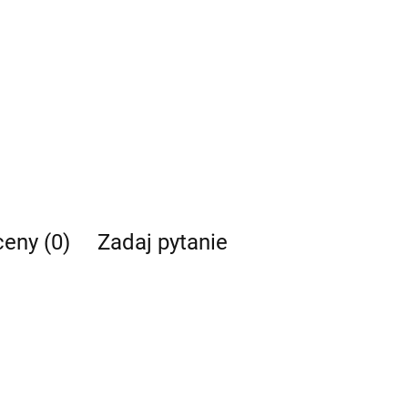
ceny (0)
Zadaj pytanie