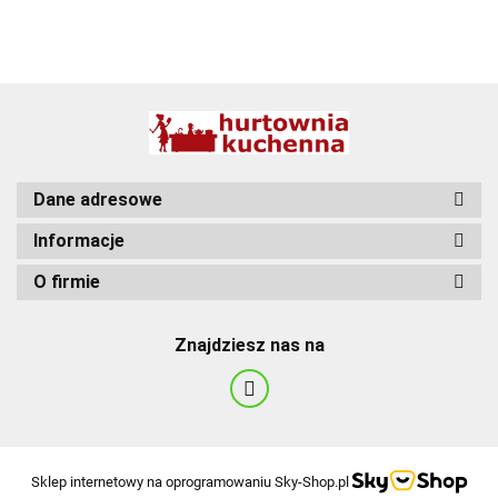
BBQ
Dane adresowe
Informacje
O firmie
Znajdziesz nas na
Sklep internetowy na oprogramowaniu Sky-Shop.pl