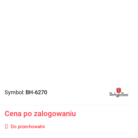
Symbol:
BH-6270
Cena po zalogowaniu
Do przechowalni