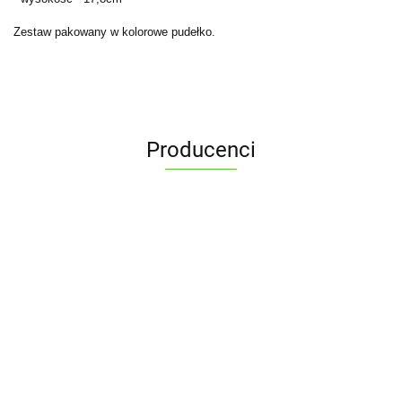
Zestaw pakowany w kolorowe pudełko.
Producenci
ALPENBURG