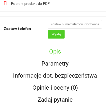
Pobierz produkt do PDF
Zostaw telefon
Wyślij
Opis
Parametry
Informacje dot. bezpieczeństwa
Opinie i oceny (0)
Zadaj pytanie