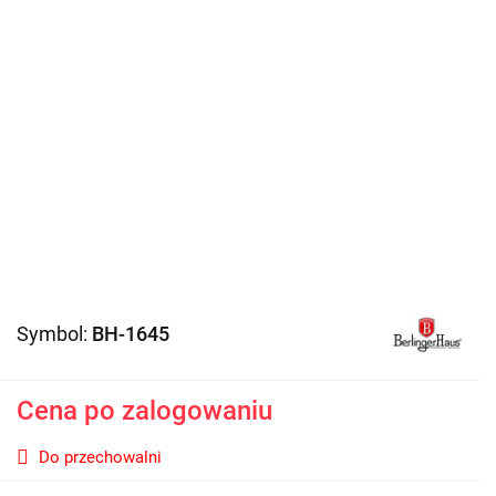
Symbol:
BH-1645
Cena po zalogowaniu
Do przechowalni