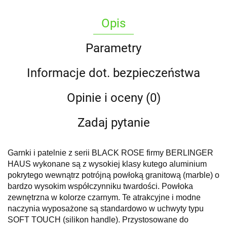
Opis
Parametry
Informacje dot. bezpieczeństwa
Opinie i oceny (0)
Zadaj pytanie
Garnki i patelnie z serii BLACK ROSE firmy BERLINGER
HAUS wykonane są z wysokiej klasy kutego aluminium
pokrytego wewnątrz potrójną powłoką granitową (marble) o
bardzo wysokim współczynniku twardości. Powłoka
zewnętrzna w kolorze czarnym. Te atrakcyjne i modne
naczynia wyposażone są standardowo w uchwyty typu
SOFT TOUCH (silikon handle). Przystosowane do