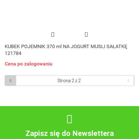
KUBEK POJEMNIK 370 ml NA JOGURT MUSLI SAŁATKĘ
121784
Cena po zalogowaniu
Zapisz się do Newslettera