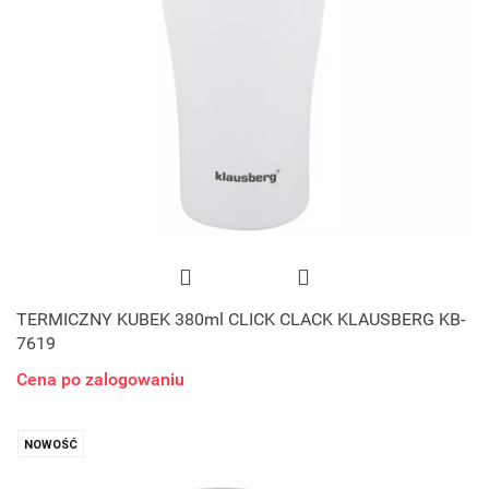
TERMICZNY KUBEK 380ml CLICK CLACK KLAUSBERG KB-
7619
Cena po zalogowaniu
NOWOŚĆ