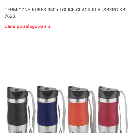
TERMICZNY KUBEK 380ml CLICK CLACK KLAUSBERG KB-
7620
Cena po zalogowaniu