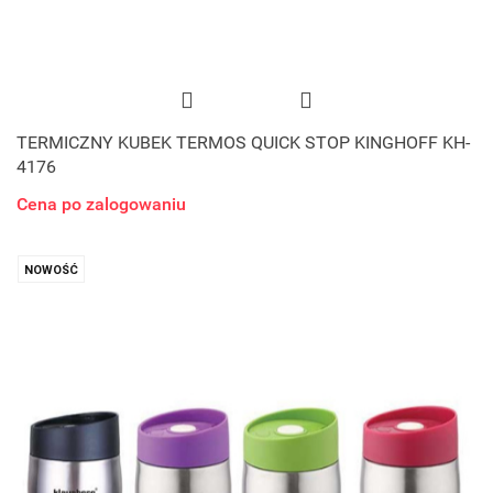
TERMICZNY KUBEK TERMOS QUICK STOP KINGHOFF KH-
4176
Cena po zalogowaniu
NOWOŚĆ