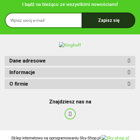
I bądź na bieżąco ze wszystkimi nowościami!
Dane adresowe
Informacje
O firmie
Znajdziesz nas na
Sklep internetowy na oprogramowaniu Sky-Shop.pl