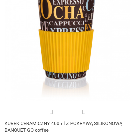
KUBEK CERAMICZNY 400ml Z POKRYWĄ SILIKONOWĄ
BANQUET GO coffee