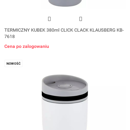
TERMICZNY KUBEK 380ml CLICK CLACK KLAUSBERG KB-
7618
Cena po zalogowaniu
NOWOŚĆ