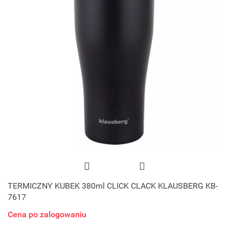
TERMICZNY KUBEK 380ml CLICK CLACK KLAUSBERG KB-
7617
Cena po zalogowaniu