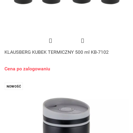
KLAUSBERG KUBEK TERMICZNY 500 ml KB-7102
Cena po zalogowaniu
NOWOŚĆ