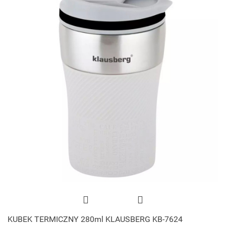
KUBEK TERMICZNY 280ml KLAUSBERG KB-7624