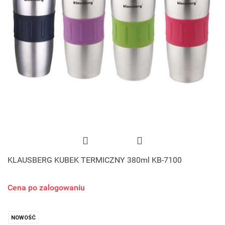
KLAUSBERG KUBEK TERMICZNY 380ml KB-7100
Cena po zalogowaniu
NOWOŚĆ