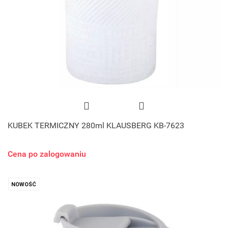
KUBEK TERMICZNY 280ml KLAUSBERG KB-7623
Cena po zalogowaniu
NOWOŚĆ