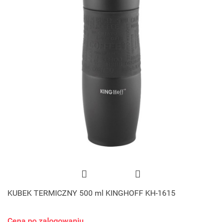
KUBEK TERMICZNY 500 ml KINGHOFF KH-1615
Cena po zalogowaniu