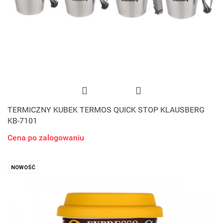
TERMICZNY KUBEK TERMOS QUICK STOP KLAUSBERG
KB-7101
Cena po zalogowaniu
NOWOŚĆ