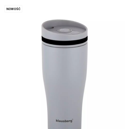
NOWOŚĆ