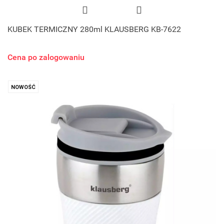
KUBEK TERMICZNY 280ml KLAUSBERG KB-7622
Cena po zalogowaniu
NOWOŚĆ