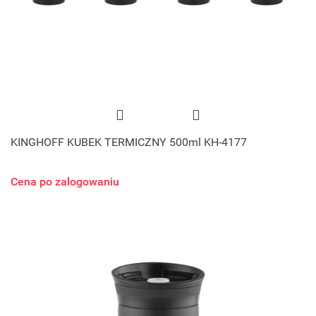
KINGHOFF KUBEK TERMICZNY 500ml KH-4177
Cena po zalogowaniu