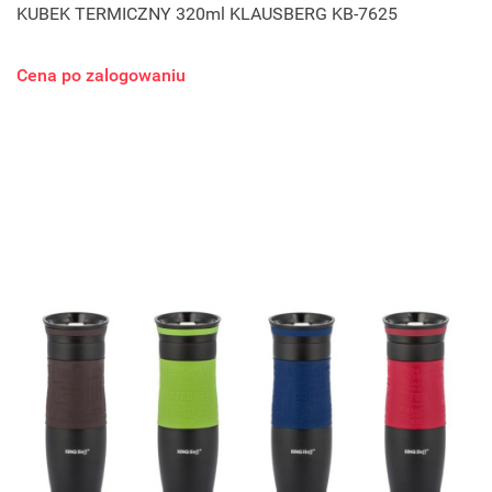
KUBEK TERMICZNY 320ml KLAUSBERG KB-7625
Cena po zalogowaniu