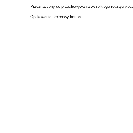
Przeznaczony do przechowywania wszelkiego rodzaju pie
Opakowanie: kolorowy karton