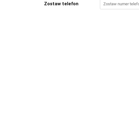
Zostaw telefon