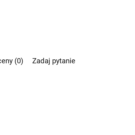
ceny (0)
Zadaj pytanie