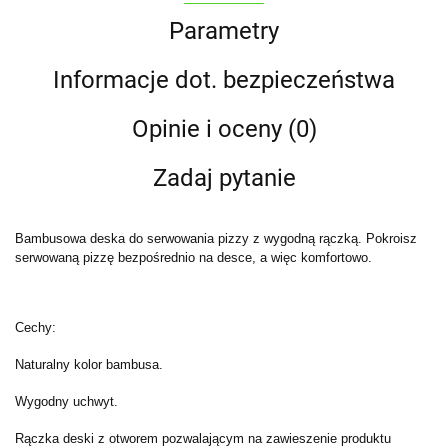
Parametry
Informacje dot. bezpieczeństwa
Opinie i oceny (0)
Zadaj pytanie
Bambusowa deska do serwowania pizzy z wygodną rączką. Pokroisz
serwowaną pizzę bezpośrednio na desce, a więc komfortowo.
Cechy:
Naturalny kolor bambusa.
Wygodny uchwyt.
Rączka deski z otworem pozwalającym na zawieszenie produktu