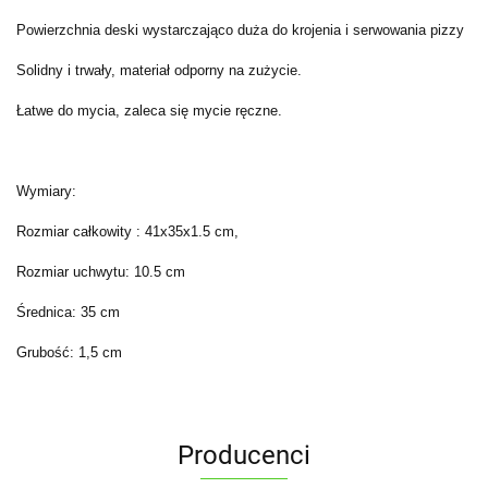
Powierzchnia deski wystarczająco duża do krojenia i serwowania pizzy
Solidny i trwały, materiał odporny na zużycie.
Łatwe do mycia, zaleca się mycie ręczne.
Wymiary:
Rozmiar całkowity : 41x35x1.5 cm,
Rozmiar uchwytu: 10.5 cm
Średnica: 35 cm
Grubość: 1,5 cm
Producenci