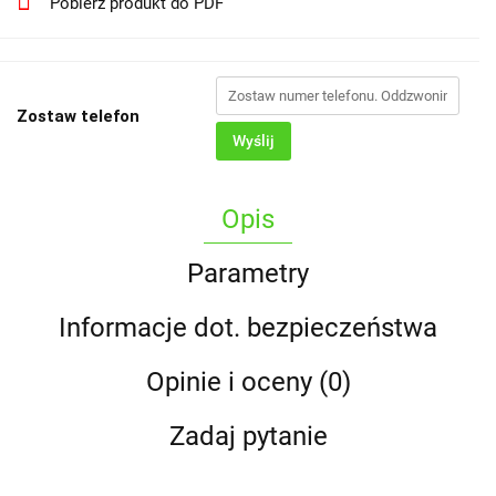
Pobierz produkt do PDF
Zostaw telefon
Wyślij
Opis
Parametry
Informacje dot. bezpieczeństwa
Opinie i oceny (0)
Zadaj pytanie