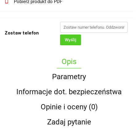
Pobierz produkt do PDF
Zostaw telefon
Wyślij
Opis
Parametry
Informacje dot. bezpieczeństwa
Opinie i oceny (0)
Zadaj pytanie