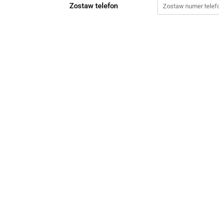
Zostaw telefon