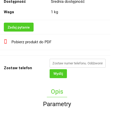
Dostępność
Średnia dostępność
Waga
1 kg
Zadaj pytanie
Pobierz produkt do PDF
Zostaw telefon
Wyślij
Opis
Parametry