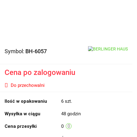
Symbol:
BH-6057
Cena po zalogowaniu
Do przechowalni
Ilość w opakowaniu
6 szt.
Wysyłka w ciągu
48 godzin
Cena przesyłki
0