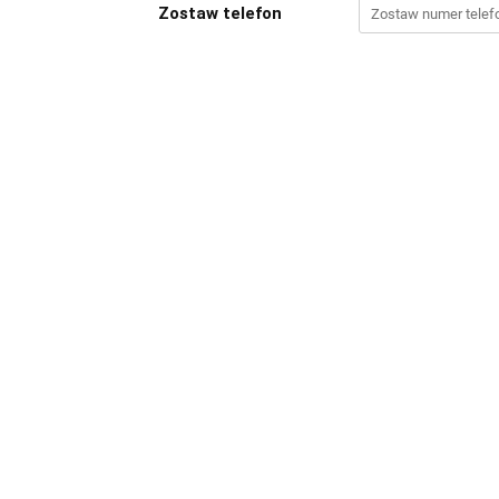
Zostaw telefon