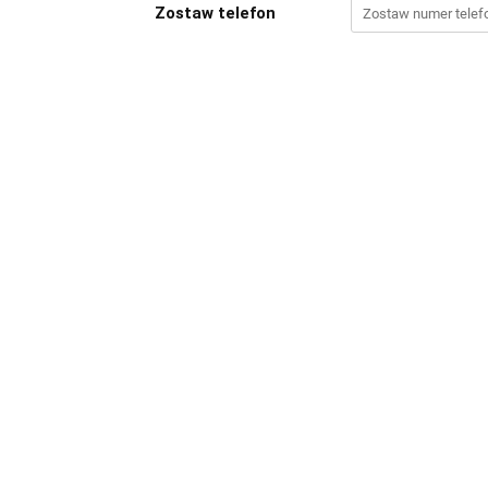
Zostaw telefon