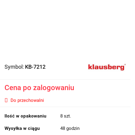
Symbol:
KB-7212
Cena po zalogowaniu
Do przechowalni
Ilość w opakowaniu
8 szt.
Wysyłka w ciągu
48 godzin