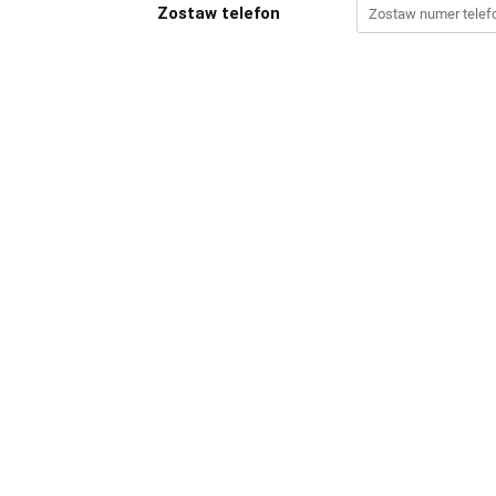
Zostaw telefon