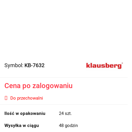
Symbol:
KB-7632
Cena po zalogowaniu
Do przechowalni
Ilość w opakowaniu
24 szt.
Wysyłka w ciągu
48 godzin