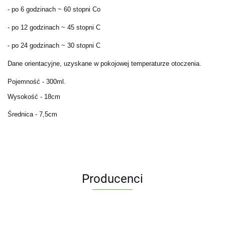
- po 6 godzinach ~ 60 stopni Co
- po 12 godzinach ~ 45 stopni C
- po 24 godzinach ~ 30 stopni C
Dane orientacyjne, uzyskane w pokojowej temperaturze otoczenia.
Pojemność - 300ml.
Wysokość - 18cm
Średnica - 7,5cm
Producenci