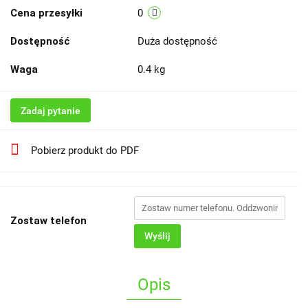
Cena przesyłki
0
Dostępność
Duża dostępność
Waga
0.4 kg
Zadaj pytanie
Pobierz produkt do PDF
Zostaw telefon
Wyślij
Opis