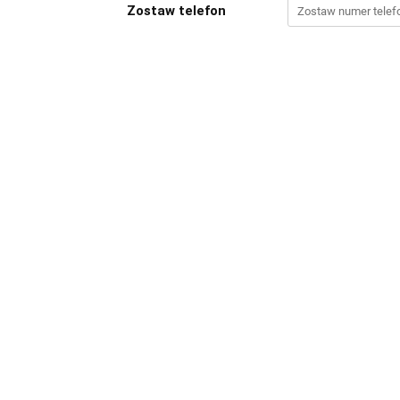
Zostaw telefon