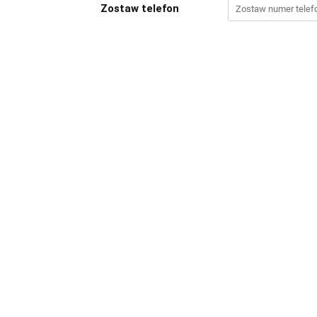
Zostaw telefon